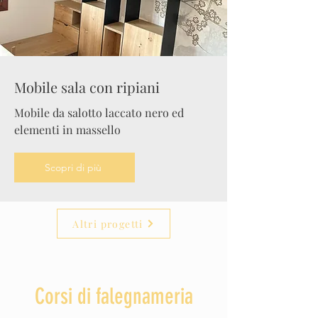
Mobile sala con ripiani
Mobile da salotto laccato nero ed
elementi in massello
Scopri di più
Altri progetti
Corsi di falegnameria