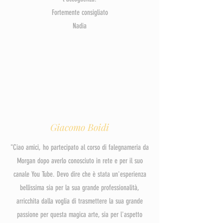
Fortemente consigliato
Nadia
Giacomo Boidi
"Ciao amici, ho partecipato al corso di falegnameria da
Morgan dopo averlo conosciuto in rete e per il suo
canale You Tube. Devo dire che è stata un'esperienza
bellissima sia per la sua grande professionalità,
arricchita dalla voglia di trasmettere la sua grande
passione per questa magica arte, sia per l'aspetto