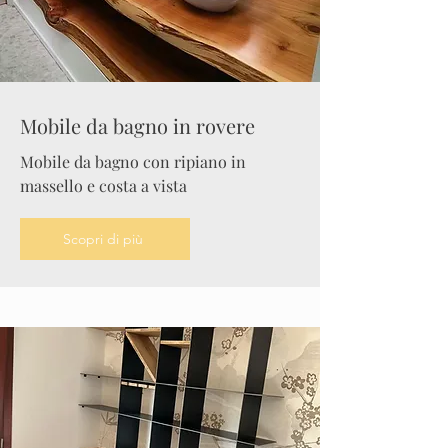
Mobile da bagno in rovere
Mobile da bagno con ripiano in
massello e costa a vista
Scopri di più