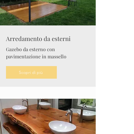
Arredamento da esterni
Gazebo da esterno con
pavimentazione in massello
Scopri di più