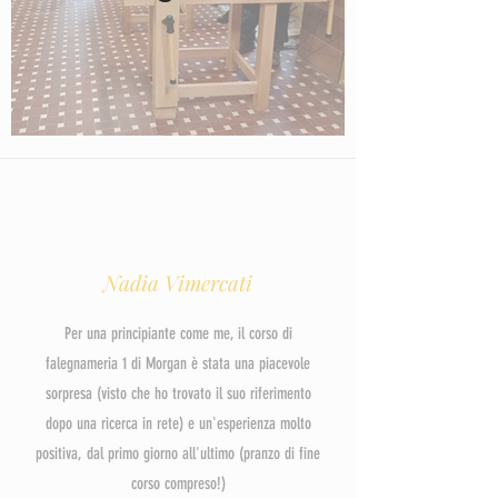
Nadia Vimercati
Per una principiante come me, il corso di
falegnameria 1 di Morgan è stata una piacevole
sorpresa (visto che ho trovato il suo riferimento
dopo una ricerca in rete) e un'esperienza molto
positiva, dal primo giorno all'ultimo (pranzo di fine
corso compreso!)