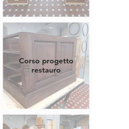
Corso progetto
restauro